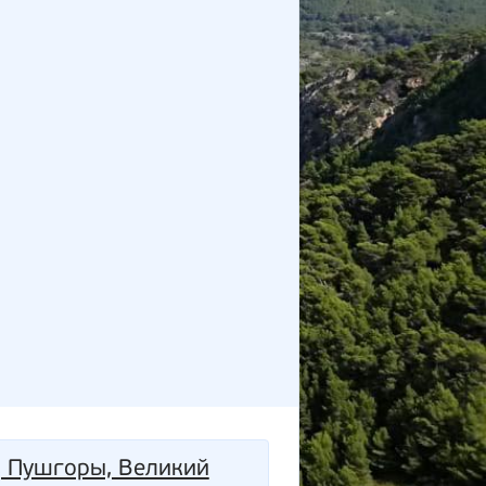
, Пушгоры, Великий