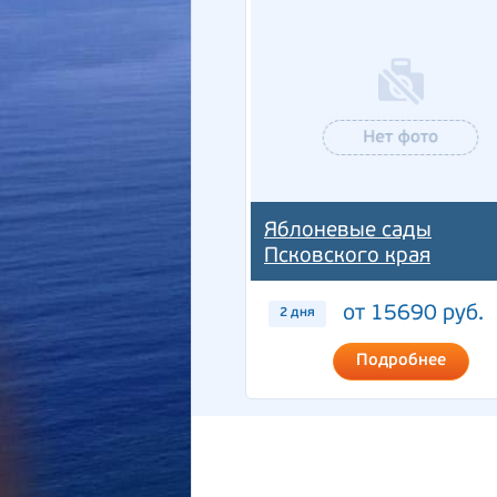
Яблоневые сады
Псковского края
от 15690 руб.
2 дня
Подробнее