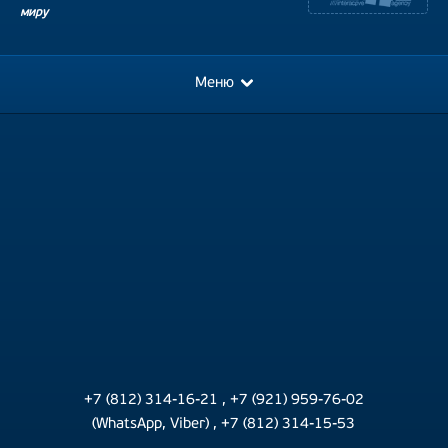
миру
Меню
+7 (812) 314-16-21
,
+7 (921) 959-76-02
(WhatsApp, Viber)
,
+7 (812) 314-15-53