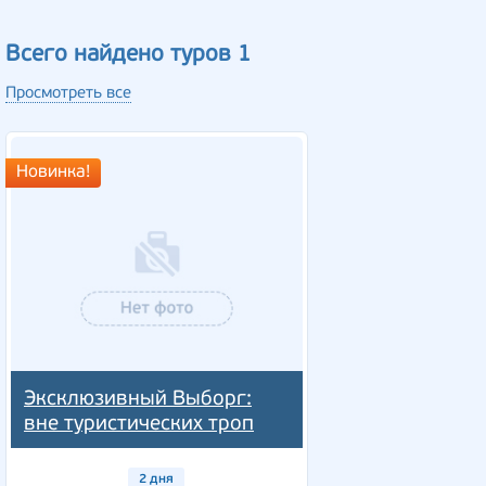
Всего найдено туров 1
Просмотреть все
Новинка!
Эксклюзивный Выборг:
вне туристических троп
2 дня