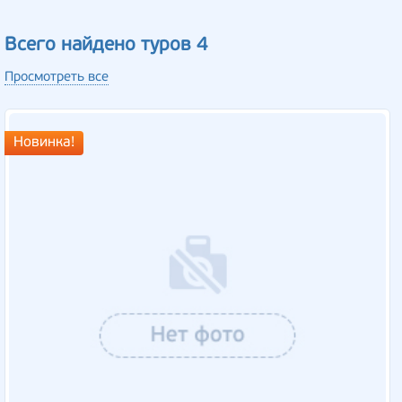
Всего найдено туров 4
Просмотреть все
Новинка!