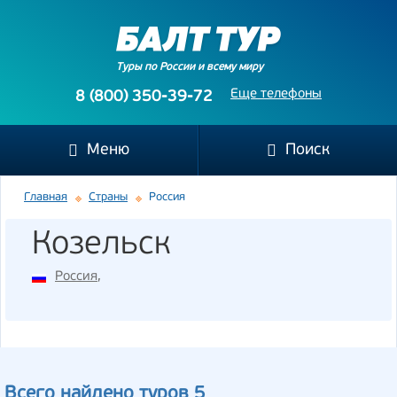
Туры по России и всему миру
Еще телефоны
8 (800) 350-39-72
Меню
Поиск
Главная
Страны
Россия
Козельск
Россия
,
Всего найдено туров 5