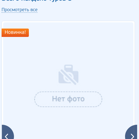
Просмотреть все
Новинка!