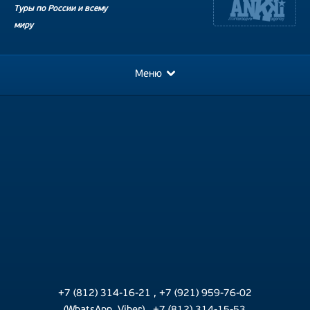
Туры по России и всему
миру
Меню
+7 (812) 314-16-21
,
+7 (921) 959-76-02