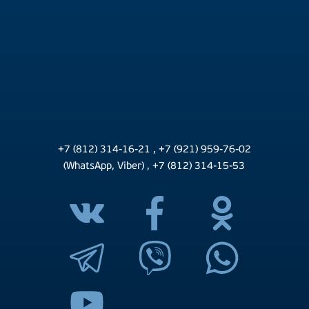
+7 (812) 314-16-21
,
+7 (921) 959-76-02
(WhatsApp, Viber)
,
+7 (812) 314-15-53