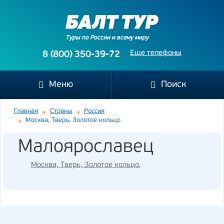
Туры по России и всему миру
Еще телефоны
8 (800) 350-39-72
Меню
Поиск
Главная
Страны
Россия
Москва, Тверь, Золотое кольцо
Малоярославец
Москва, Тверь, Золотое кольцо
,