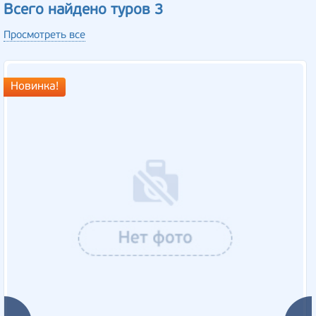
Всего найдено туров 3
Просмотреть все
Новинка!