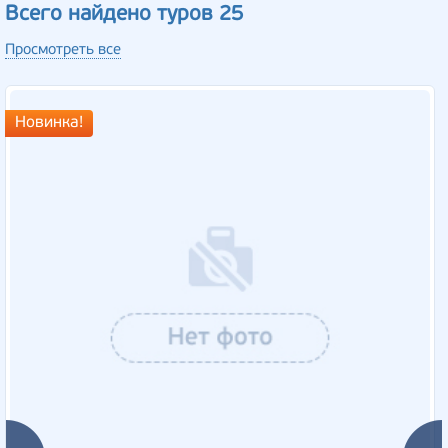
Всего найдено туров 25
Просмотреть все
Новинка!