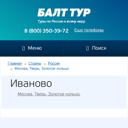
Туры по России и всему миру
Еще телефоны
8 (800) 350-39-72
Меню
Поиск
Главная
Страны
Россия
Москва, Тверь, Золотое кольцо
Иваново
Москва, Тверь, Золотое кольцо
,