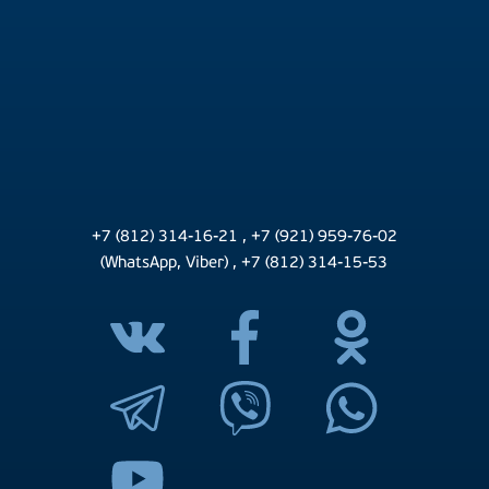
+7 (812) 314-16-21
,
+7 (921) 959-76-02
(WhatsApp, Viber)
,
+7 (812) 314-15-53