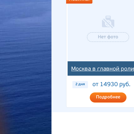
Москва в главной роли
от 14930 руб.
2 дня
Подробнее