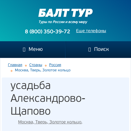
Туры по России и всему миру
Еще телефоны
8 (800) 350-39-72
Меню
Поиск
Главная
Страны
Россия
Москва, Тверь, Золотое кольцо
усадьба
Александрово-
Щапово
Москва, Тверь, Золотое кольцо
,