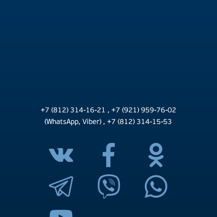
+7 (812) 314-16-21
,
+7 (921) 959-76-02
(WhatsApp, Viber)
,
+7 (812) 314-15-53