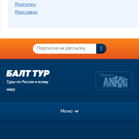
Ярополец
Ярославль
Туры по России и всему
миру
Меню