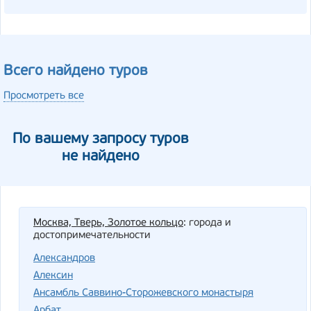
Всего найдено туров
Просмотреть все
По вашему запросу туров
не найдено
Москва, Тверь, Золотое кольцо
: города и
достопримечательности
Александров
Алексин
Ансамбль Саввино-Сторожевского монастыря
Арбат