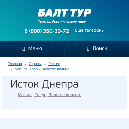
Туры по России и всему миру
Еще телефоны
8 (800) 350-39-72
Меню
Поиск
Главная
Страны
Россия
Москва, Тверь, Золотое кольцо
Исток Днепра
Москва, Тверь, Золотое кольцо
,