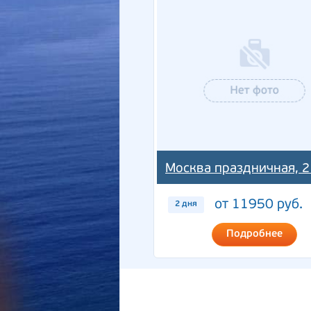
Москва праздничная, 2
от 11950 руб.
2 дня
Подробнее