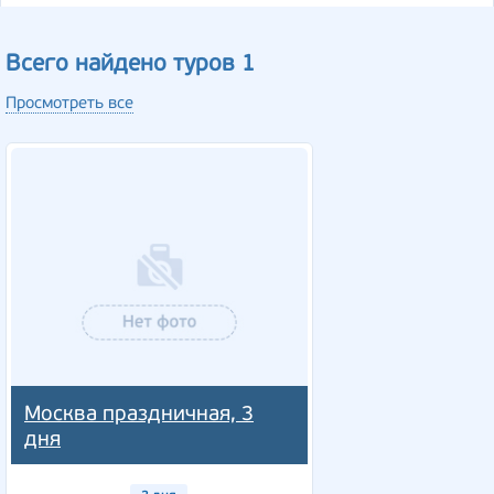
Всего найдено туров 1
Просмотреть все
Москва праздничная, 3
дня