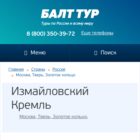
Туры по России и всему миру
Еще телефоны
8 (800) 350-39-72
Меню
Поиск
Главная
Страны
Россия
Москва, Тверь, Золотое кольцо
Измайловский
Кремль
Москва, Тверь, Золотое кольцо
,