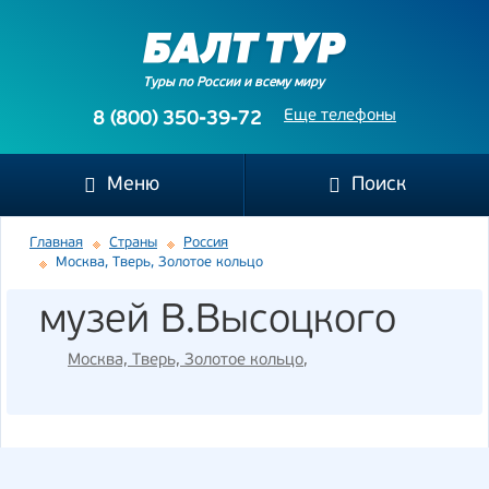
Туры по России и всему миру
Еще телефоны
8 (800) 350-39-72
Меню
Поиск
Главная
Страны
Россия
Москва, Тверь, Золотое кольцо
музей В.Высоцкого
Москва, Тверь, Золотое кольцо
,