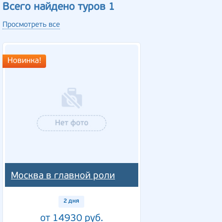
Всего найдено туров 1
Просмотреть все
Новинка!
Москва в главной роли
2 дня
от 14930 руб.