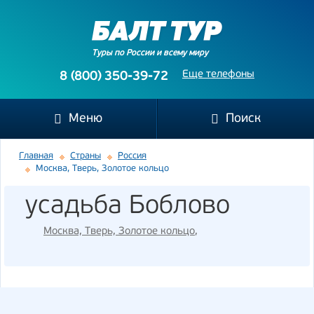
Туры по России и всему миру
Еще телефоны
8 (800) 350-39-72
Меню
Поиск
Главная
Страны
Россия
Москва, Тверь, Золотое кольцо
усадьба Боблово
Москва, Тверь, Золотое кольцо
,