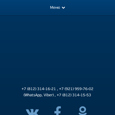
Меню
+7 (812) 314-16-21
,
+7 (921) 959-76-02
(WhatsApp, Viber)
,
+7 (812) 314-15-53