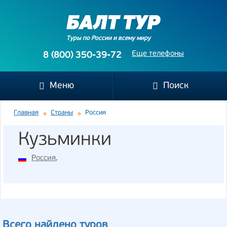
Туры по России и всему миру
Еще телефоны
8 (800) 350-39-72
Меню
Поиск
Главная
Страны
Россия
Кузьминки
Россия
,
Всего найдено туров