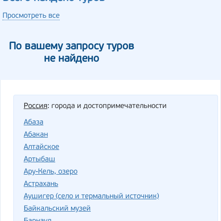
Просмотреть все
По вашему запросу туров
не найдено
Россия
: города и достопримечательности
Абаза
Абакан
Алтайское
Артыбаш
Ару-Кель, озеро
Астрахань
Аушигер (село и термальный источник)
Байкальский музей