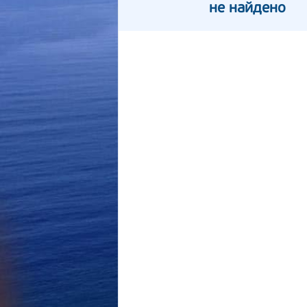
не найдено