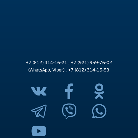
+7 (812) 314-16-21
,
+7 (921) 959-76-02
(WhatsApp, Viber)
,
+7 (812) 314-15-53