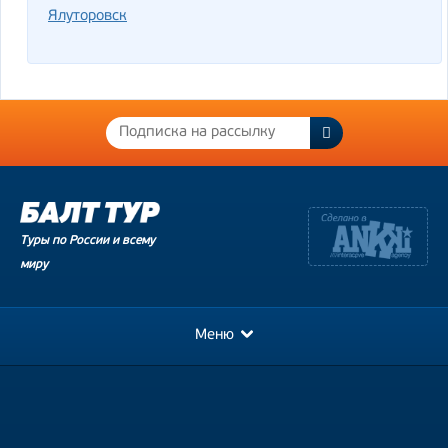
Ялуторовск
Туры по России и всему
миру
Меню