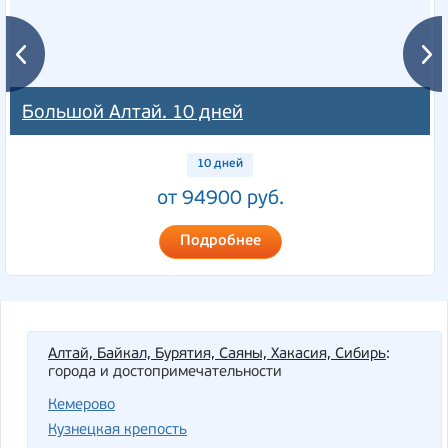
Большой Алтай. 10 дней
10 дней
от 94900 руб.
Подробнее
Алтай, Байкал, Бурятия, Саяны, Хакасия, Сибирь
:
города и достопримечательности
Кемерово
Кузнецкая крепость