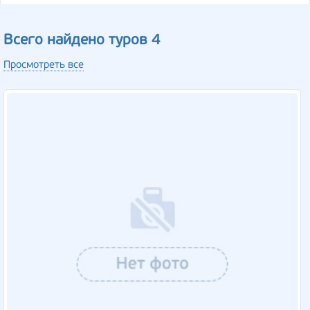
Всего найдено туров 4
Просмотреть все