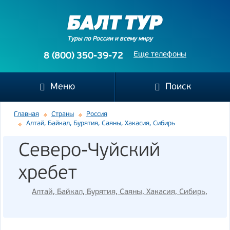
Туры по России и всему миру
Еще телефоны
8 (800) 350-39-72
Меню
Поиск
Главная
Страны
Россия
Алтай, Байкал, Бурятия, Саяны, Хакасия, Сибирь
Северо-Чуйский
хребет
Алтай, Байкал, Бурятия, Саяны, Хакасия, Сибирь
,