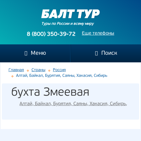
Туры по России и всему миру
Еще телефоны
8 (800) 350-39-72
Меню
Поиск
Главная
Страны
Россия
Алтай, Байкал, Бурятия, Саяны, Хакасия, Сибирь
бухта Змеевая
Алтай, Байкал, Бурятия, Саяны, Хакасия, Сибирь
,