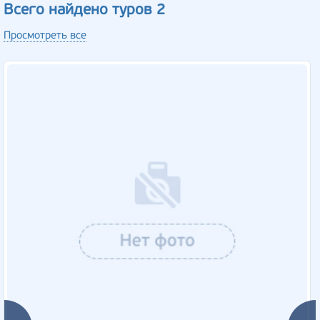
Всего найдено туров 2
Просмотреть все