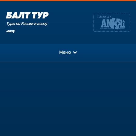
Туры по России и всему
миру
Меню