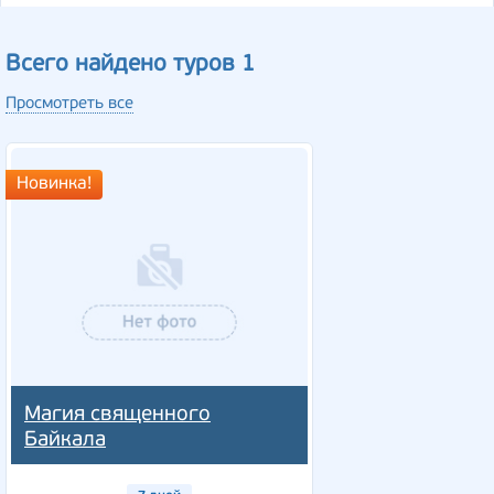
Всего найдено туров 1
Просмотреть все
Новинка!
Магия священного
Байкала