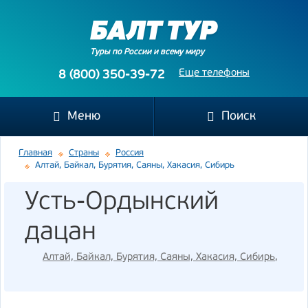
Туры по России и всему миру
Еще телефоны
8 (800) 350-39-72
Меню
Поиск
Главная
Страны
Россия
Алтай, Байкал, Бурятия, Саяны, Хакасия, Сибирь
Усть-Ордынский
дацан
Алтай, Байкал, Бурятия, Саяны, Хакасия, Сибирь
,