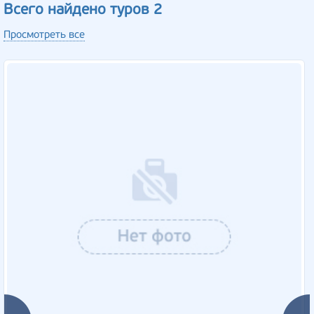
Всего найдено туров 2
Просмотреть все