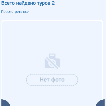
Всего найдено туров 2
Просмотреть все