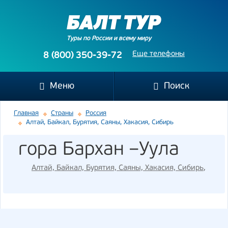
Туры по России и всему миру
Еще телефоны
8 (800) 350-39-72
Меню
Поиск
Главная
Страны
Россия
Алтай, Байкал, Бурятия, Саяны, Хакасия, Сибирь
гора Бархан –Уула
Алтай, Байкал, Бурятия, Саяны, Хакасия, Сибирь
,