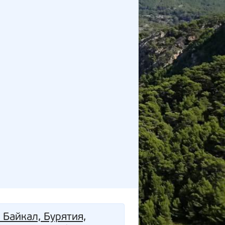
 Байкал, Бурятия,