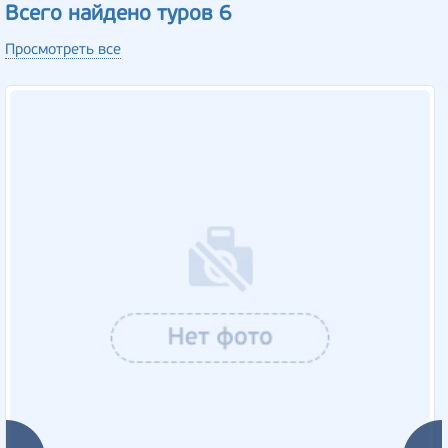
Всего найдено туров 6
Просмотреть все