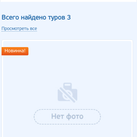
Всего найдено туров 3
Просмотреть все
Новинка!