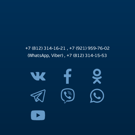
+7 (812) 314-16-21
,
+7 (921) 959-76-02
(WhatsApp, Viber)
,
+7 (812) 314-15-53