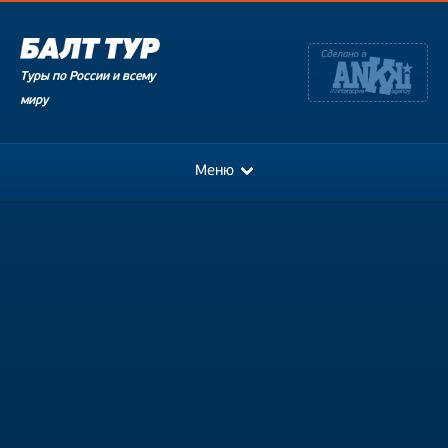
Туры по России и всему
миру
Меню