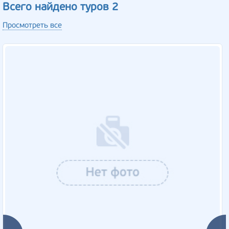
Всего найдено туров 2
Просмотреть все