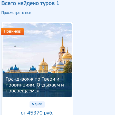
Всего найдено туров 1
Просмотреть все
Новинка!
Гранд-вояж по Твери и
провинциям. Отдыхаем и
просвещаемся
5 дней
от 45370 руб.