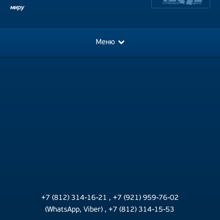
миру
Меню
+7 (812) 314-16-21
,
+7 (921) 959-76-02
(WhatsApp, Viber)
,
+7 (812) 314-15-53