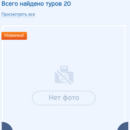
Всего найдено туров 20
Просмотреть все
Новинка!