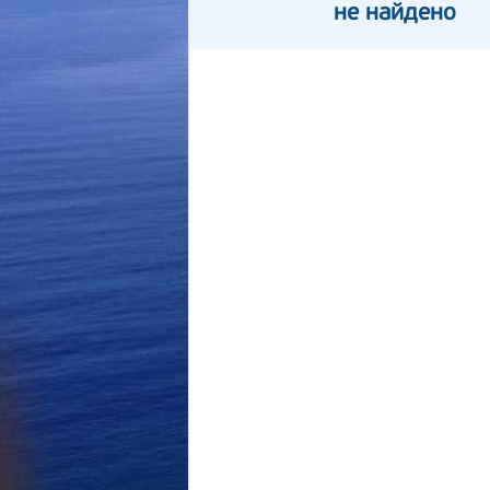
не найдено