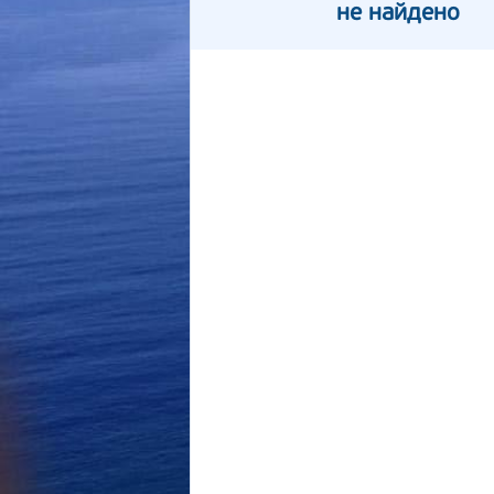
не найдено