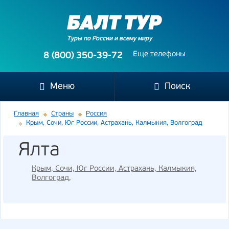
Туры по России и всему миру
Еще телефоны
8 (800) 350-39-72
Меню
Поиск
Главная
Страны
Россия
Крым, Сочи, Юг России, Астрахань, Калмыкия, Волгоград
Ялта
Крым, Сочи, Юг России, Астрахань, Калмыкия,
Волгоград
,