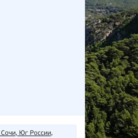
 Сочи, Юг России,