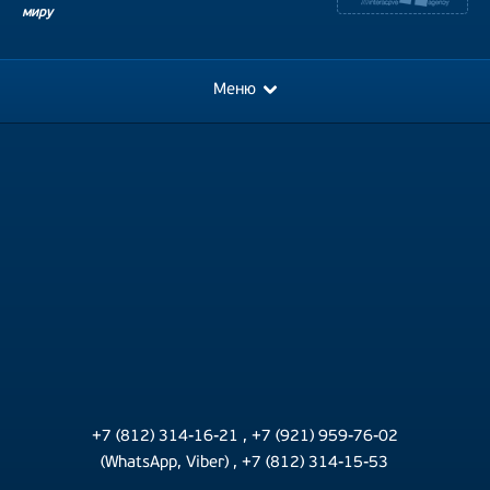
миру
Меню
+7 (812) 314-16-21
,
+7 (921) 959-76-02
(WhatsApp, Viber)
,
+7 (812) 314-15-53