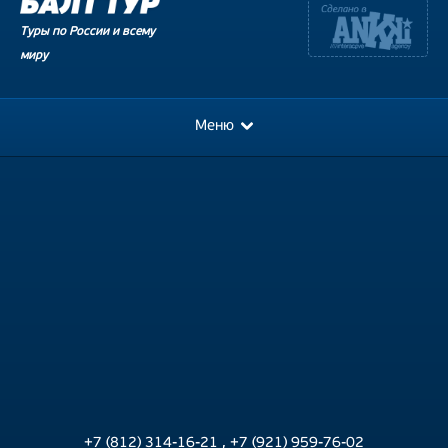
Туры по России и всему
миру
Меню
+7 (812) 314-16-21
,
+7 (921) 959-76-02