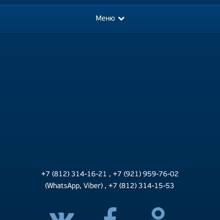
Меню
+7 (812) 314-16-21
,
+7 (921) 959-76-02
(WhatsApp, Viber)
,
+7 (812) 314-15-53