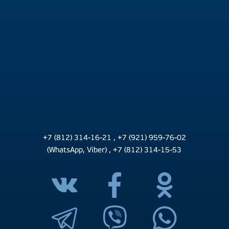
+7 (812) 314-16-21
,
+7 (921) 959-76-02
(WhatsApp, Viber)
,
+7 (812) 314-15-53