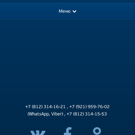
Меню
+7 (812) 314-16-21
,
+7 (921) 959-76-02
(WhatsApp, Viber)
,
+7 (812) 314-15-53