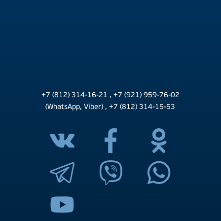
+7 (812) 314-16-21
,
+7 (921) 959-76-02
(WhatsApp, Viber)
,
+7 (812) 314-15-53