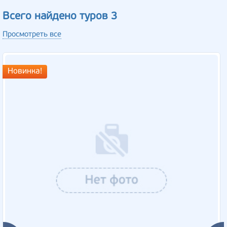
Всего найдено туров 3
Просмотреть все
Новинка!