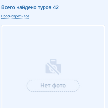
Всего найдено туров 42
Просмотреть все