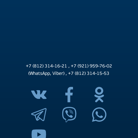
+7 (812) 314-16-21
,
+7 (921) 959-76-02
(WhatsApp, Viber)
,
+7 (812) 314-15-53