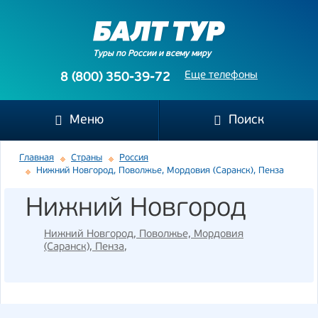
Туры по России и всему миру
Еще телефоны
8 (800) 350-39-72
Меню
Поиск
Главная
Страны
Россия
Нижний Новгород, Поволжье, Мордовия (Саранск), Пенза
Нижний Новгород
Нижний Новгород, Поволжье, Мордовия
(Саранск), Пенза
,