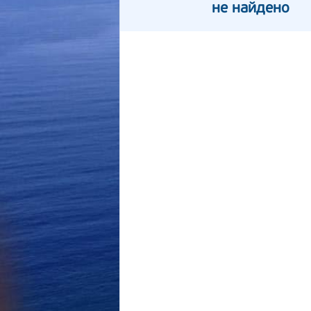
не найдено