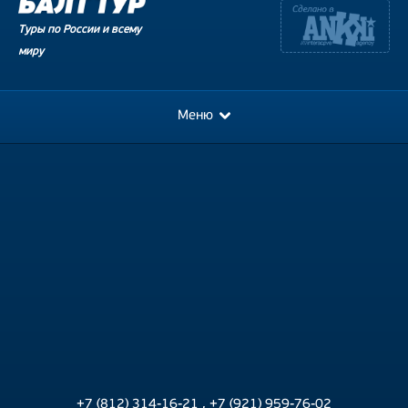
Туры по России и всему
миру
Меню
+7 (812) 314-16-21
,
+7 (921) 959-76-02