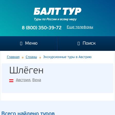
Туры по России и всему миру
Еще телефоны
8 (800) 350-39-72
Меню
Поиск
Главная
Страны
Экскурсионные туры в Австрию
Шлёген
Австрия
,
Вена
Всего найдено туров