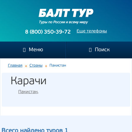
Туры по России и всему миру
Еще телефоны
8 (800) 350-39-72
Меню
Поиск
Главная
Страны
Пакистан
Карачи
Пакистан
,
Всего найдено туров 1