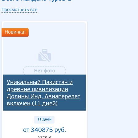
Просмотреть все
Новинка!
Уникальный Пакистан и
древние цивилизации
Долины Инд. Авиаперелет
включен (11 дней)
11 дней
от 340875 руб.