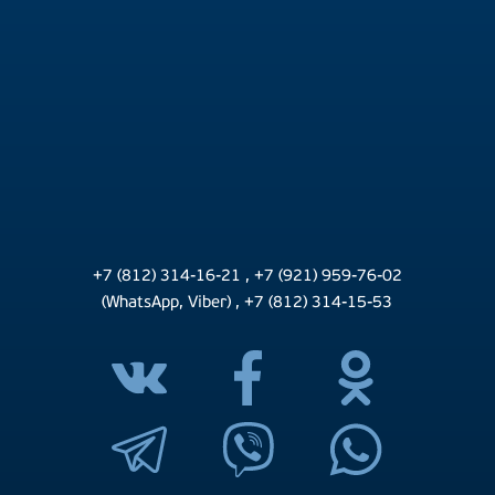
+7 (812) 314-16-21
,
+7 (921) 959-76-02
(WhatsApp, Viber)
,
+7 (812) 314-15-53