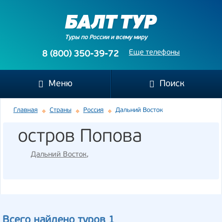
Туры по России и всему миру
Еще телефоны
8 (800) 350-39-72
Меню
Поиск
Главная
Страны
Россия
Дальний Восток
остров Попова
Дальний Восток
,
Всего найдено туров 1