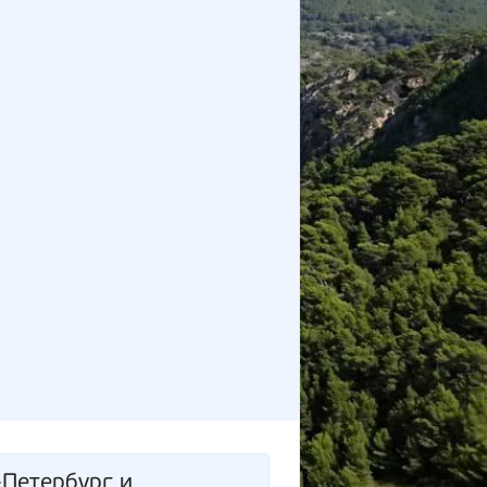
-Петербург и