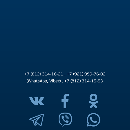
+7 (812) 314-16-21
,
+7 (921) 959-76-02
(WhatsApp, Viber)
,
+7 (812) 314-15-53