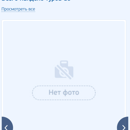
Просмотреть все