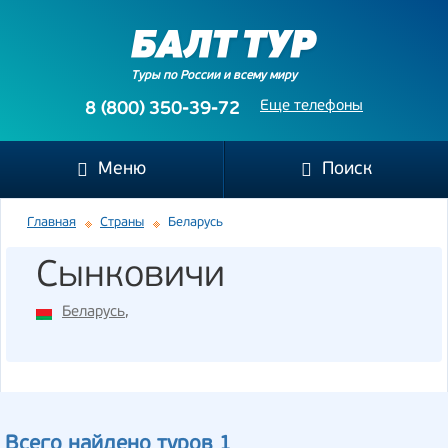
Туры по России и всему миру
Еще телефоны
8 (800) 350-39-72
Меню
Поиск
Главная
Страны
Беларусь
Сынковичи
Беларусь
,
Всего найдено туров 1