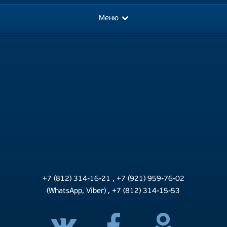
Меню
+7 (812) 314-16-21
,
+7 (921) 959-76-02
(WhatsApp, Viber)
,
+7 (812) 314-15-53