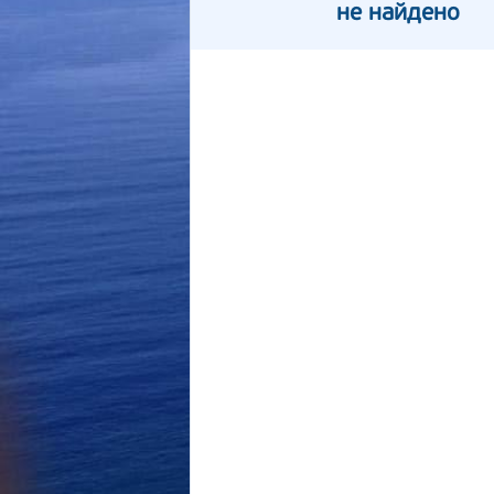
не найдено