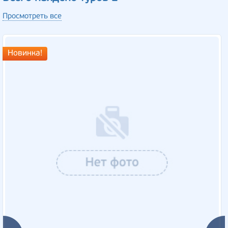
Просмотреть все
Новинка!