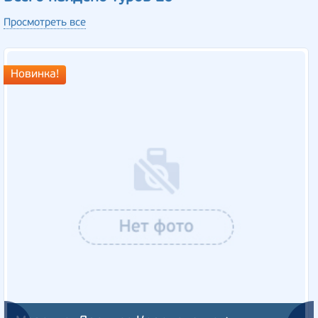
Просмотреть все
Новинка!