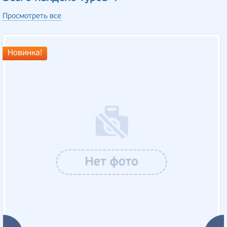
Просмотреть все
Новинка!